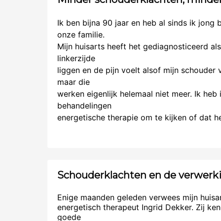
Ik ben bijna 90 jaar en heb al sinds ik jong 
onze familie.
Mijn huisarts heeft het gediagnosticeerd als
linkerzijde
liggen en de pijn voelt alsof mijn schouder v
maar die
werken eigenlijk helemaal niet meer. Ik heb
behandelingen
energetische therapie om te kijken of dat hel
Schouderklachten en de verwerk
Enige maanden geleden verwees mijn huisa
energetisch therapeut Ingrid Dekker. Zij 
goede