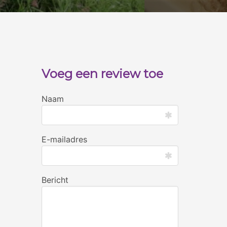
Voeg een review toe
Naam
E-mailadres
Bericht