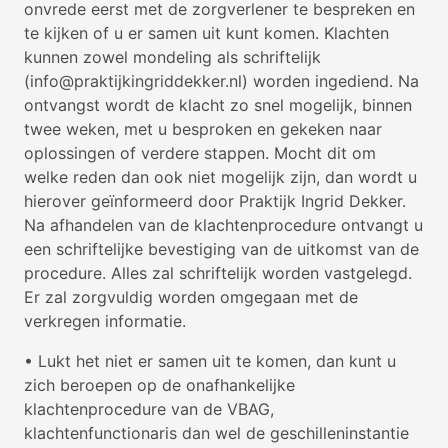
onvrede eerst met de zorgverlener te bespreken en
te kijken of u er samen uit kunt komen. Klachten
kunnen zowel mondeling als schriftelijk
(info@praktijkingriddekker.nl) worden ingediend. Na
ontvangst wordt de klacht zo snel mogelijk, binnen
twee weken, met u besproken en gekeken naar
oplossingen of verdere stappen. Mocht dit om
welke reden dan ook niet mogelijk zijn, dan wordt u
hierover geïnformeerd door Praktijk Ingrid Dekker.
Na afhandelen van de klachtenprocedure ontvangt u
een schriftelijke bevestiging van de uitkomst van de
procedure. Alles zal schriftelijk worden vastgelegd.
Er zal zorgvuldig worden omgegaan met de
verkregen informatie.
• Lukt het niet er samen uit te komen, dan kunt u
zich beroepen op de onafhankelijke
klachtenprocedure van de VBAG,
klachtenfunctionaris dan wel de geschilleninstantie