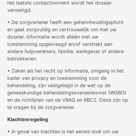
het laatste contactmoment wordt het dossier
vernietigd.
• De zorgverlener heeft een geheimhoudingsplicht
en gaat zorgvuldig en vertrouwelijk om met uw
dossier. Informatie wordt alléén met uw
toestemming opgevraagd en/of verstrekt aan
andere hulpverleners, familie, werkgever of andere
betrokkenen.
• Zaken als het recht op informatie, omgang in het
kader van privacy en toestemming voor de
behandeling, zijn vastgelegd in de wet op de
geneeskundige behandelingsovereenkomst (WGBO)
en de richtlijnen van de VBAG en RBCZ. Deze zijn op
te vragen bij de zorgverlener.
Klachtenregeling
• In geval van klachten is het eerste doel om uw