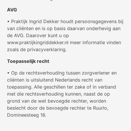
AVG
• Praktijk Ingrid Dekker houdt persoonsgegevens bij
van cliënten en is op basis daarvan onderhevig aan
de AVG. Daarover kunt u op
www.praktijkingriddekker.nl meer informatie vinden
zoals de privacyverklaring.
Toepasselijk recht
• Op de rechtsverhouding tussen zorgverlener en
cliënten is uitsluitend Nederlands recht van
toepassing. Alle geschillen ter zake of in verband
met die rechtsverhouding kunnen, naast de op
grond van de wet bevoegde rechter, worden
beslecht door de bevoegde rechter te Ruurlo,
Domineesteeg 16.