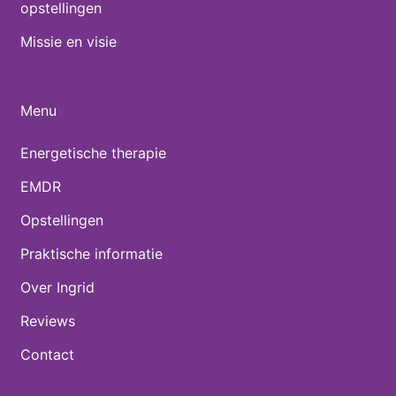
opstellingen
Missie en visie
Menu
Energetische therapie
EMDR
Opstellingen
Praktische informatie
Over Ingrid
Reviews
Contact