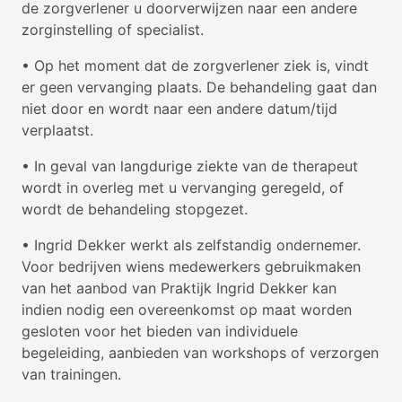
de zorgverlener u doorverwijzen naar een andere
zorginstelling of specialist.
• Op het moment dat de zorgverlener ziek is, vindt
er geen vervanging plaats. De behandeling gaat dan
niet door en wordt naar een andere datum/tijd
verplaatst.
• In geval van langdurige ziekte van de therapeut
wordt in overleg met u vervanging geregeld, of
wordt de behandeling stopgezet.
• Ingrid Dekker werkt als zelfstandig ondernemer.
Voor bedrijven wiens medewerkers gebruikmaken
van het aanbod van Praktijk Ingrid Dekker kan
indien nodig een overeenkomst op maat worden
gesloten voor het bieden van individuele
begeleiding, aanbieden van workshops of verzorgen
van trainingen.