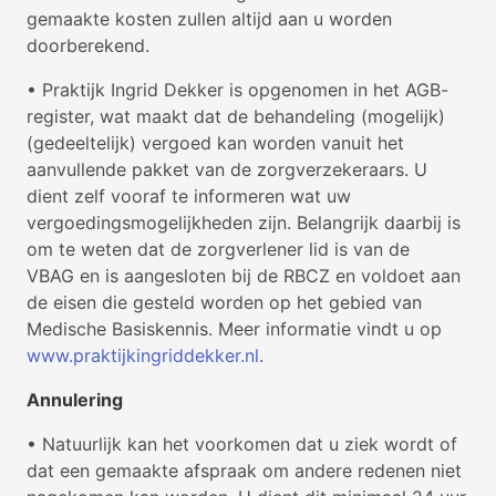
gemaakte kosten zullen altijd aan u worden
doorberekend.
• Praktijk Ingrid Dekker is opgenomen in het AGB-
register, wat maakt dat de behandeling (mogelijk)
(gedeeltelijk) vergoed kan worden vanuit het
aanvullende pakket van de zorgverzekeraars. U
dient zelf vooraf te informeren wat uw
vergoedingsmogelijkheden zijn. Belangrijk daarbij is
om te weten dat de zorgverlener lid is van de
VBAG en is aangesloten bij de RBCZ en voldoet aan
de eisen die gesteld worden op het gebied van
Medische Basiskennis. Meer informatie vindt u op
www.praktijkingriddekker.nl
.
Annulering
• Natuurlijk kan het voorkomen dat u ziek wordt of
dat een gemaakte afspraak om andere redenen niet