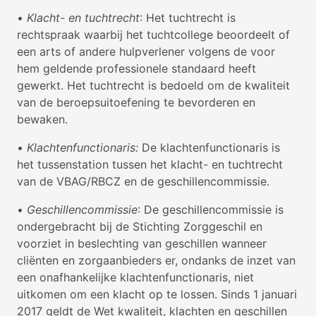
•
Klacht- en tuchtrecht
: Het tuchtrecht is
rechtspraak waarbij het tuchtcollege beoordeelt of
een arts of andere hulpverlener volgens de voor
hem geldende professionele standaard heeft
gewerkt. Het tuchtrecht is bedoeld om de kwaliteit
van de beroepsuitoefening te bevorderen en
bewaken.
•
Klachtenfunctionaris:
De klachtenfunctionaris is
het tussenstation tussen het klacht- en tuchtrecht
van de VBAG/RBCZ en de geschillencommissie.
•
Geschillencommissie
: De geschillencommissie is
ondergebracht bij de Stichting Zorggeschil en
voorziet in beslechting van geschillen wanneer
cliënten en zorgaanbieders er, ondanks de inzet van
een onafhankelijke klachtenfunctionaris, niet
uitkomen om een klacht op te lossen. Sinds 1 januari
2017 geldt de Wet kwaliteit, klachten en geschillen