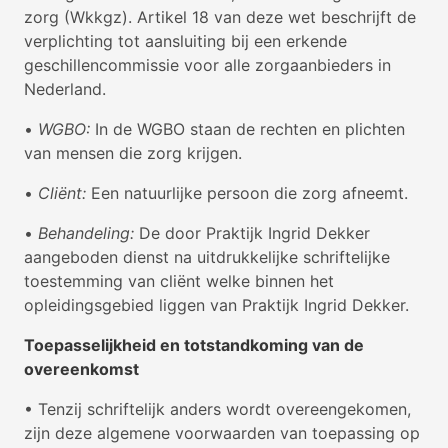
zorg (Wkkgz). Artikel 18 van deze wet beschrijft de
verplichting tot aansluiting bij een erkende
geschillencommissie voor alle zorgaanbieders in
Nederland.
•
WGBO:
In de WGBO staan de rechten en plichten
van mensen die zorg krijgen.
•
Cliënt:
Een natuurlijke persoon die zorg afneemt.
•
Behandeling:
De door Praktijk Ingrid Dekker
aangeboden dienst na uitdrukkelijke schriftelijke
toestemming van cliënt welke binnen het
opleidingsgebied liggen van Praktijk Ingrid Dekker.
Toepasselijkheid en totstandkoming van de
overeenkomst
• Tenzij schriftelijk anders wordt overeengekomen,
zijn deze algemene voorwaarden van toepassing op