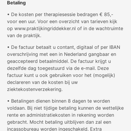
Betaling
• De kosten per therapiesessie bedragen € 85,-
voor een uur. Voor een overzicht van tarieven kijk
op www.praktijkingriddekker.nl of in de wachtruimte
van de praktijk.
• De factuur betaalt u contant, digitaal of per IBAN
overschrijving met een in Nederland gangbaar en
geaccepteerd betaalmiddel. De factuur krijgt u
dezelfde dag toegestuurd via de e-mail. Deze
factuur kunt u ook gebruiken voor het (mogelijk)
declareren van de kosten bij uw
ziektekostenverzekering.
• Betalingen dienen binnen 8 dagen te worden
voldaan. Bij niet tijdige betaling kunnen de wettelijke
rente en administratiekosten in rekening worden
gebracht. Mocht betaling uitblijven dan zal een
incassobureau worden ingeschakeld. Extra