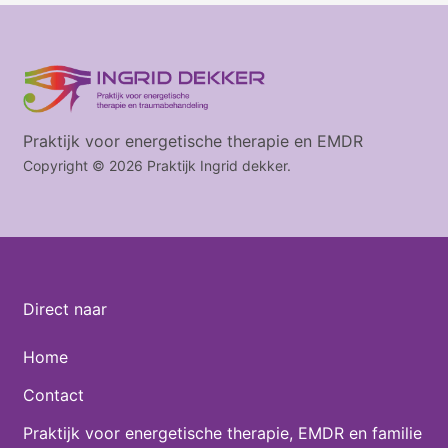
Praktijk voor energetische therapie en EMDR
Copyright © 2026 Praktijk Ingrid dekker.
Direct naar
Home
Contact
Praktijk voor energetische therapie, EMDR en familie