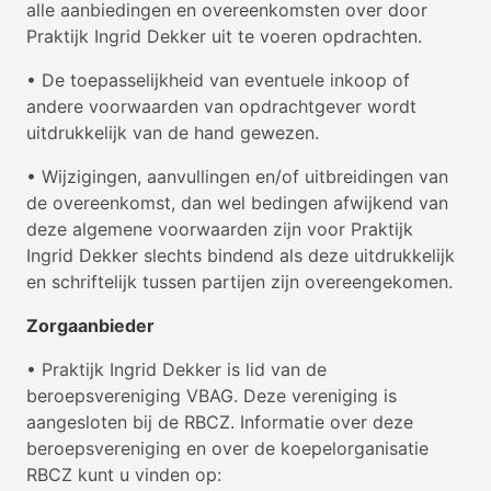
alle aanbiedingen en overeenkomsten over door
Praktijk Ingrid Dekker uit te voeren opdrachten.
• De toepasselijkheid van eventuele inkoop of
andere voorwaarden van opdrachtgever wordt
uitdrukkelijk van de hand gewezen.
• Wijzigingen, aanvullingen en/of uitbreidingen van
de overeenkomst, dan wel bedingen afwijkend van
deze algemene voorwaarden zijn voor Praktijk
Ingrid Dekker slechts bindend als deze uitdrukkelijk
en schriftelijk tussen partijen zijn overeengekomen.
Zorgaanbieder
• Praktijk Ingrid Dekker is lid van de
beroepsvereniging VBAG. Deze vereniging is
aangesloten bij de RBCZ. Informatie over deze
beroepsvereniging en over de koepelorganisatie
RBCZ kunt u vinden op: