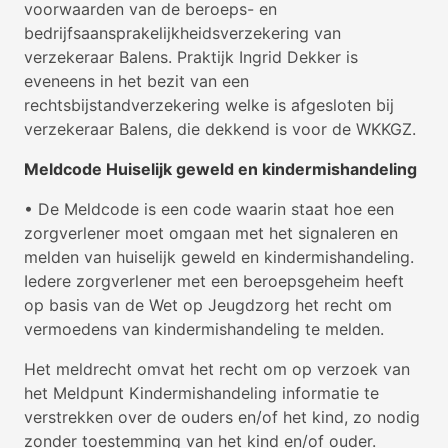
voorwaarden van de beroeps- en
bedrijfsaansprakelijkheidsverzekering van
verzekeraar Balens. Praktijk Ingrid Dekker is
eveneens in het bezit van een
rechtsbijstandverzekering welke is afgesloten bij
verzekeraar Balens, die dekkend is voor de WKKGZ.
Meldcode Huiselijk geweld en kindermishandeling
• De Meldcode is een code waarin staat hoe een
zorgverlener moet omgaan met het signaleren en
melden van huiselijk geweld en kindermishandeling.
Iedere zorgverlener met een beroepsgeheim heeft
op basis van de Wet op Jeugdzorg het recht om
vermoedens van kindermishandeling te melden.
Het meldrecht omvat het recht om op verzoek van
het Meldpunt Kindermishandeling informatie te
verstrekken over de ouders en/of het kind, zo nodig
zonder toestemming van het kind en/of ouder.