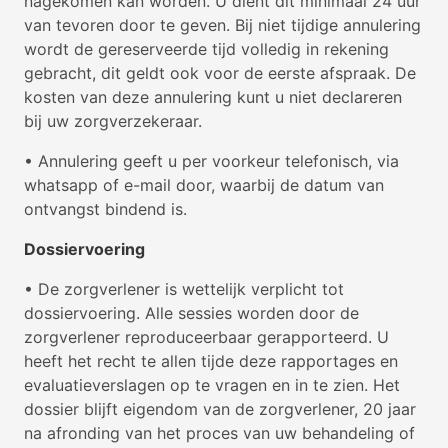
nagekomen kan worden. U dient dit minimaal 24 uur
van tevoren door te geven. Bij niet tijdige annulering
wordt de gereserveerde tijd volledig in rekening
gebracht, dit geldt ook voor de eerste afspraak. De
kosten van deze annulering kunt u niet declareren
bij uw zorgverzekeraar.
• Annulering geeft u per voorkeur telefonisch, via
whatsapp of e-mail door, waarbij de datum van
ontvangst bindend is.
Dossiervoering
• De zorgverlener is wettelijk verplicht tot
dossiervoering. Alle sessies worden door de
zorgverlener reproduceerbaar gerapporteerd. U
heeft het recht te allen tijde deze rapportages en
evaluatieverslagen op te vragen en in te zien. Het
dossier blijft eigendom van de zorgverlener, 20 jaar
na afronding van het proces van uw behandeling of