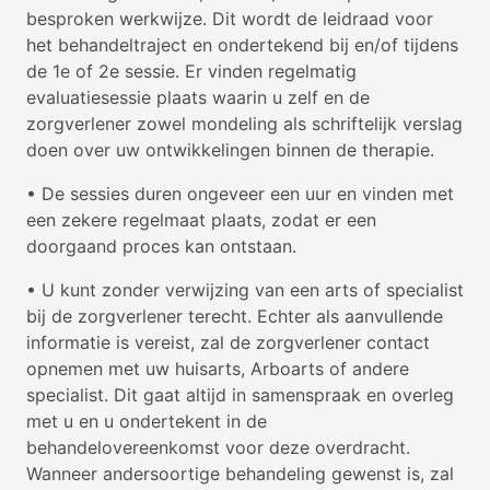
besproken werkwijze. Dit wordt de leidraad voor
het behandeltraject en ondertekend bij en/of tijdens
de 1e of 2e sessie. Er vinden regelmatig
evaluatiesessie plaats waarin u zelf en de
zorgverlener zowel mondeling als schriftelijk verslag
doen over uw ontwikkelingen binnen de therapie.
• De sessies duren ongeveer een uur en vinden met
een zekere regelmaat plaats, zodat er een
doorgaand proces kan ontstaan.
• U kunt zonder verwijzing van een arts of specialist
bij de zorgverlener terecht. Echter als aanvullende
informatie is vereist, zal de zorgverlener contact
opnemen met uw huisarts, Arboarts of andere
specialist. Dit gaat altijd in samenspraak en overleg
met u en u ondertekent in de
behandelovereenkomst voor deze overdracht.
Wanneer andersoortige behandeling gewenst is, zal