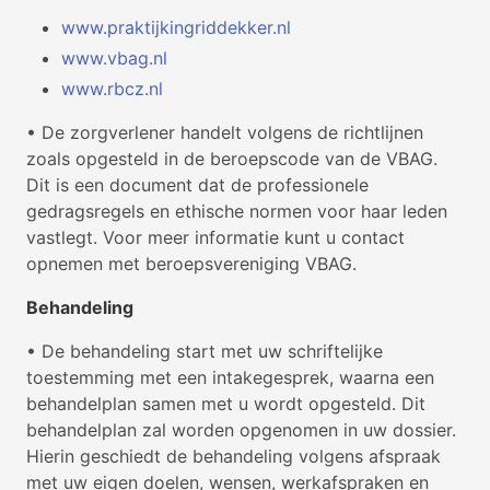
www.praktijkingriddekker.nl
www.vbag.nl
www.rbcz.nl
• De zorgverlener handelt volgens de richtlijnen
zoals opgesteld in de beroepscode van de VBAG.
Dit is een document dat de professionele
gedragsregels en ethische normen voor haar leden
vastlegt. Voor meer informatie kunt u contact
opnemen met beroepsvereniging VBAG.
Behandeling
• De behandeling start met uw schriftelijke
toestemming met een intakegesprek, waarna een
behandelplan samen met u wordt opgesteld. Dit
behandelplan zal worden opgenomen in uw dossier.
Hierin geschiedt de behandeling volgens afspraak
met uw eigen doelen, wensen, werkafspraken en