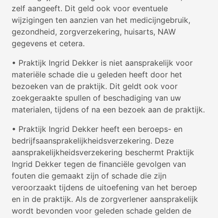
zelf aangeeft. Dit geld ook voor eventuele
wijzigingen ten aanzien van het medicijngebruik,
gezondheid, zorgverzekering, huisarts, NAW
gegevens et cetera.
• Praktijk Ingrid Dekker is niet aansprakelijk voor
materiële schade die u geleden heeft door het
bezoeken van de praktijk. Dit geldt ook voor
zoekgeraakte spullen of beschadiging van uw
materialen, tijdens of na een bezoek aan de praktijk.
• Praktijk Ingrid Dekker heeft een beroeps- en
bedrijfsaansprakelijkheidsverzekering. Deze
aansprakelijkheidsverzekering beschermt Praktijk
Ingrid Dekker tegen de financiële gevolgen van
fouten die gemaakt zijn of schade die zijn
veroorzaakt tijdens de uitoefening van het beroep
en in de praktijk. Als de zorgverlener aansprakelijk
wordt bevonden voor geleden schade gelden de