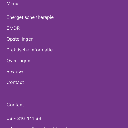
Menu
Energetische therapie
EMDR
Opstellingen
Praktische informatie
Over Ingrid
Reviews
Contact
Contact
06 - 316 441 69