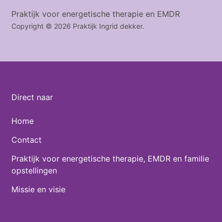
Praktijk voor energetische therapie en EMDR
Copyright © 2026 Praktijk Ingrid dekker.
Direct naar
Home
Contact
Praktijk voor energetische therapie, EMDR en familie
opstellingen
Missie en visie