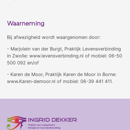
Waarneming
Bij afwezigheid wordt waargenomen door:
- Marjolein van der Burgt, Praktijk Levensverbinding
in Zwolle: www.levensverbinding.nl of mobiel: 06-50
500 092 en/of
- Karen de Moor, Praktijk Karen de Moor in Borne:
www.Karen-demoor.nl of mobiel: 06-39 441 411.