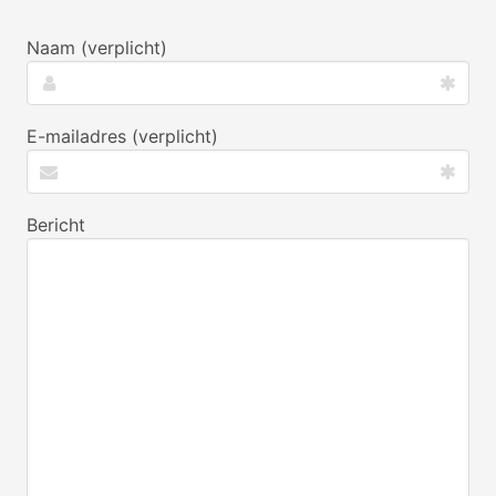
Naam (verplicht)
E-mailadres (verplicht)
Bericht